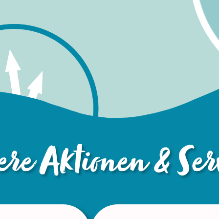
re Aktionen & Ser