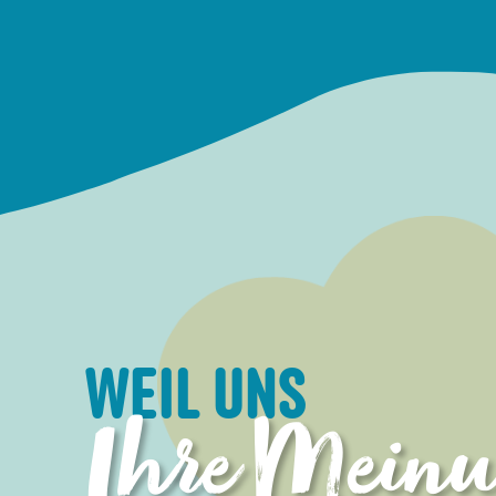
WEIL UNS
Ihre Mein