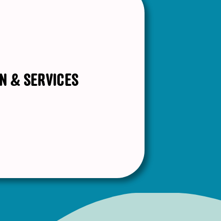
N & SERVICES