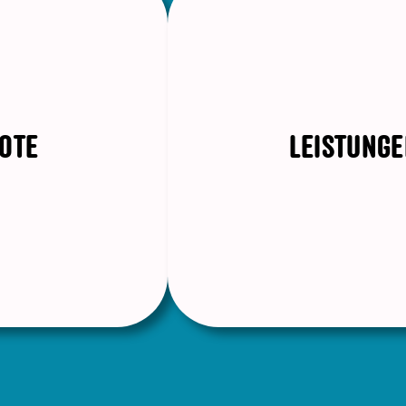
OTE
LEISTUNGE