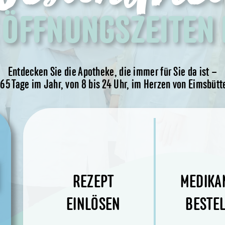
 ÖFFNUNGSZEITEN
Entdecken Sie die Apotheke, die immer für Sie da ist –
65 Tage im Jahr, von 8 bis 24 Uhr, im Herzen von Eimsbütt
REZEPT
MEDIKA
EINLÖSEN
BESTE