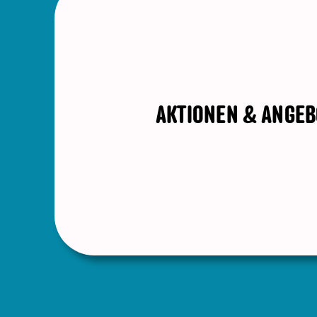
AKTIONEN & ANGEB