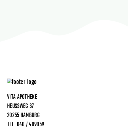
VITA APOTHEKE
HEUSSWEG 37
20255 HAMBURG
TEL.
040 / 409059