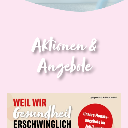
Aktionen &
Angebote