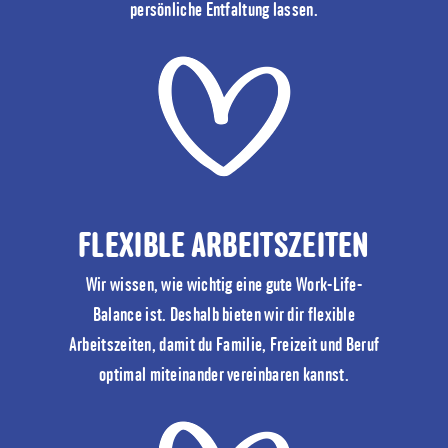
persönliche Entfaltung lassen.
FLEXIBLE ARBEITSZEITEN
Wir wissen, wie wichtig eine gute Work-Life-
Balance ist. Deshalb bieten wir dir flexible
Arbeitszeiten, damit du Familie, Freizeit und Beruf
optimal miteinander vereinbaren kannst.