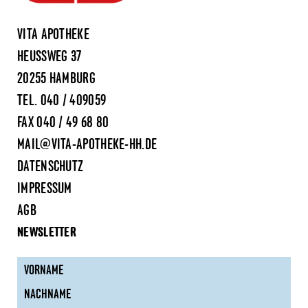
VITA APOTHEKE
HEUSSWEG 37
20255 HAMBURG
TEL.
040 / 409059
FAX 040 / 49 68 80
MAIL@VITA-APOTHEKE-HH.DE
DATENSCHUTZ
IMPRESSUM
AGB
NEWSLETTER