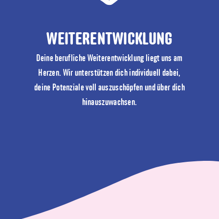
WEITERENTWICKLUNG
Deine berufliche Weiterentwicklung liegt uns am
Herzen. Wir unterstützen dich individuell dabei,
deine Potenziale voll auszuschöpfen und über dich
hinauszuwachsen.