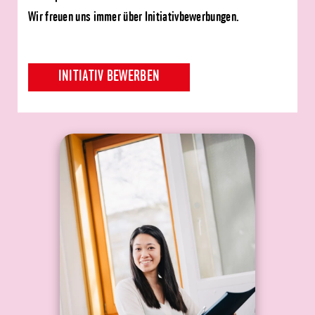
Wir freuen uns immer über Initiativbewerbungen.
INITIATIV BEWERBEN