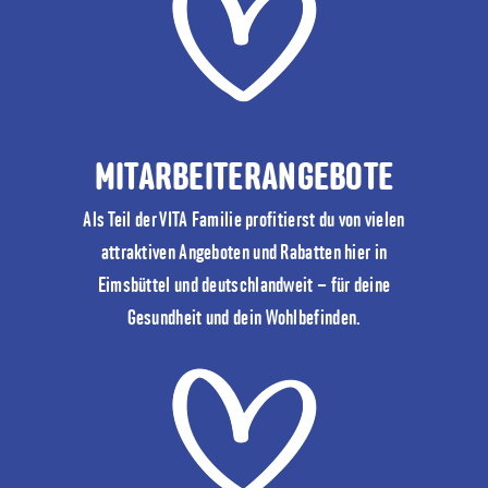
MITARBEITERANGEBOTE
Als Teil der VITA Familie profitierst du von vielen
attraktiven Angeboten und Rabatten hier in
Eimsbüttel und deutschlandweit – für deine
Gesundheit und dein Wohlbefinden.