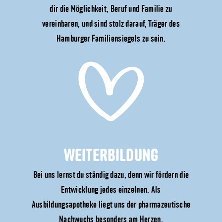
dir die Möglichkeit, Beruf und Familie zu
vereinbaren, und sind stolz darauf, Träger des
Hamburger Familiensiegels zu sein.
WEITERBILDUNG
Bei uns lernst du ständig dazu, denn wir fördern die
Entwicklung jedes einzelnen. Als
Ausbildungsapotheke liegt uns der pharmazeutische
Nachwuchs besonders am Herzen.