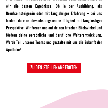
wir die besten Ergebnisse. Ob in der Ausbildung, als
Berufseinsteiger:in oder mit langjähriger Erfahrung – bei uns
findest du eine abwechslungsreiche Tätigkeit mit langfristiger
Perspektive. Wir freuen uns auf deinen frischen Blickwinkel und
fördern deine persönliche und berufliche Weiterentwicklung.
Werde Teil unseres Teams und gestalte mit uns die Zukunft der
Apotheke!
ZU DEN STELLENANGEBOTEN