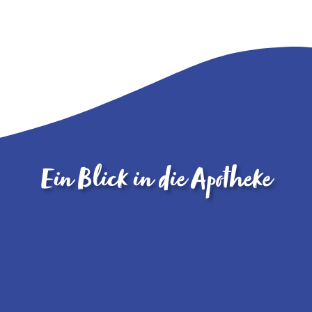
Ein Blick in die Apotheke