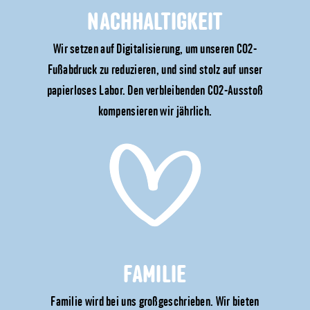
NACHHALTIGKEIT
Wir setzen auf Digitalisierung, um unseren CO2-
Fußabdruck zu reduzieren, und sind stolz auf unser
papierloses Labor. Den verbleibenden CO2-Ausstoß
kompensieren wir jährlich.
FAMILIE
Familie wird bei uns großgeschrieben. Wir bieten