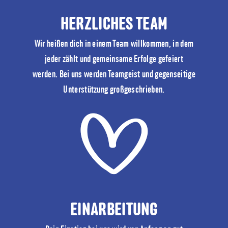
HERZLICHES TEAM
Wir heißen dich in einem Team willkommen, in dem
jeder zählt und gemeinsame Erfolge gefeiert
werden. Bei uns werden Teamgeist und gegenseitige
Unterstützung großgeschrieben.
EINARBEITUNG