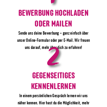
BEWERBUNG HOCHLADEN
ODER MAILEN
Sende uns deine Bewerbung – ganz einfach über
2
unser Online-Formular oder per E-Mail. Wir freuen
uns darauf, mehr über dich zu erfahren!
GEGENSEITIGES
KENNENLERNEN
In einem persönlichen Gespräch lernen wir uns
näher kennen. Hier hast du die Möglichkeit, mehr