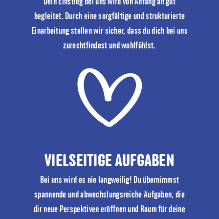
Dein Einstieg bei uns wird von Anfang an gut
begleitet. Durch eine sorgfältige und strukturierte
Einarbeitung stellen wir sicher, dass du dich bei uns
zurechtfindest und wohlfühlst.
VIELSEITIGE AUFGABEN
Bei uns wird es nie langweilig! Du übernimmst
spannende und abwechslungsreiche Aufgaben, die
dir neue Perspektiven eröffnen und Raum für deine