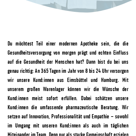
Du möchtest Teil einer modernen Apotheke sein, die die
Gesundheitsversorgung von morgen prägt und echten Einfluss
auf die Gesundheit der Menschen hat? Dann bist du bei uns
genau richtig: An 365 Tagen im Jahr von 8 bis 24 Uhr versorgen
wir unsere Kund:innen aus Eimsbüttel und Hamburg. Mit
unserem großen Warenlager können wir die Wünsche der
Kund:innen meist sofort erfüllen. Dabei schätzen unsere
Kund:innen die umfassende pharmazeutische Beratung. Wir
setzen auf Innovation, Professionalität und Empathie – sowohl
im Umgang mit unseren Kund:innen als auch im täglichen
Miteinander im Team. Denn nur als starke Gemeinschaft erzielen