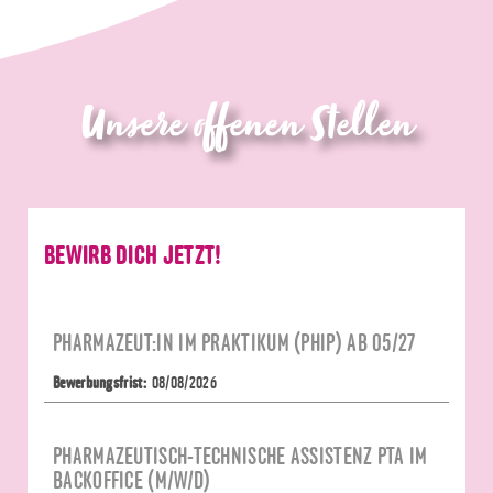
Unsere offenen Stellen
BEWIRB DICH JETZT!
PHARMAZEUT:IN IM PRAKTIKUM (PHIP) AB 05/27
08/08/2026
PHARMAZEUTISCH-TECHNISCHE ASSISTENZ PTA IM 
BACKOFFICE (M/W/D)