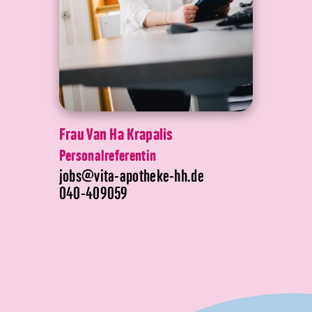
Frau Van Ha Krapalis
Personalreferentin
jobs@vita-apotheke-hh.de
040-409059