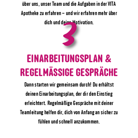
über uns, unser Team und die Aufgaben in der VITA
3
Apotheke zu erfahren – und wir erfahren mehr über
dich und deine Motivation.
EINARBEITUNGSPLAN &
REGELMÄSSIGE GESPRÄCHE
Dann starten wir gemeinsam durch! Du erhältst
deinen Einarbeitungsplan, der dir den Einstieg
erleichtert. Regelmäßige Gespräche mit deiner
Teamleitung helfen dir, dich von Anfang an sicher zu
fühlen und schnell anzukommen.