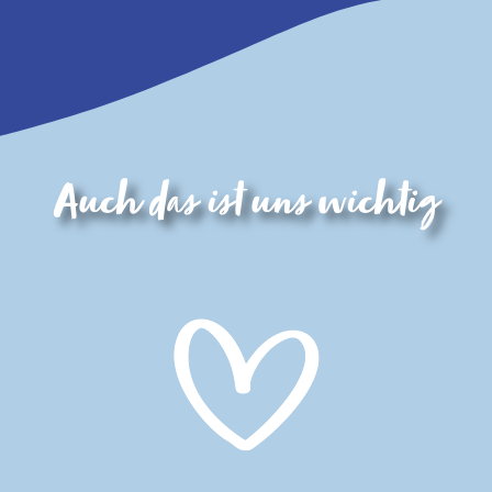
Auch das ist uns wichtig