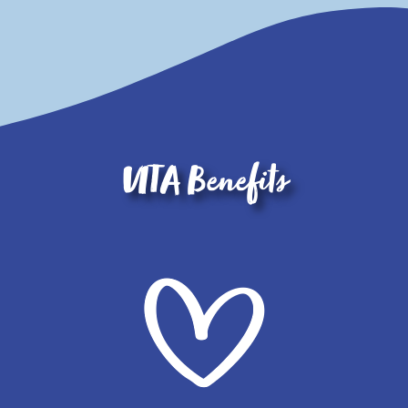
VITA Benefits