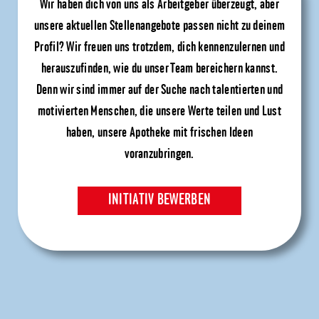
Wir haben dich von uns als Arbeitgeber überzeugt, aber
unsere aktuellen Stellenangebote passen nicht zu deinem
Profil? Wir freuen uns trotzdem, dich kennenzulernen und
herauszufinden, wie du unser Team bereichern kannst.
Denn wir sind immer auf der Suche nach talentierten und
motivierten Menschen, die unsere Werte teilen und Lust
haben, unsere Apotheke mit frischen Ideen
voranzubringen.
INITIATIV BEWERBEN