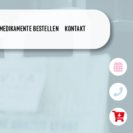
amburg | Apoth
MEDIKAMENTE BESTELLEN
KONTAKT