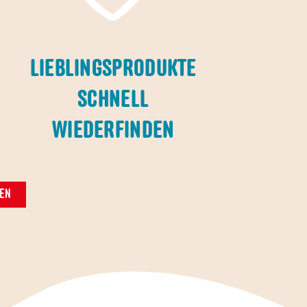
LIEBLINGSPRODUKTE
N
SCHNELL
WIEDERFINDEN
DEN