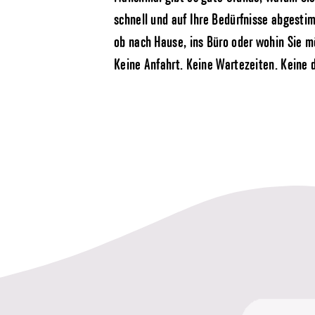
schnell und auf Ihre Bedürfnisse abgesti
ob nach Hause, ins Büro oder wohin Sie m
Keine Anfahrt. Keine Wartezeiten. Keine d