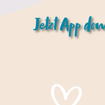
Jetzt App do