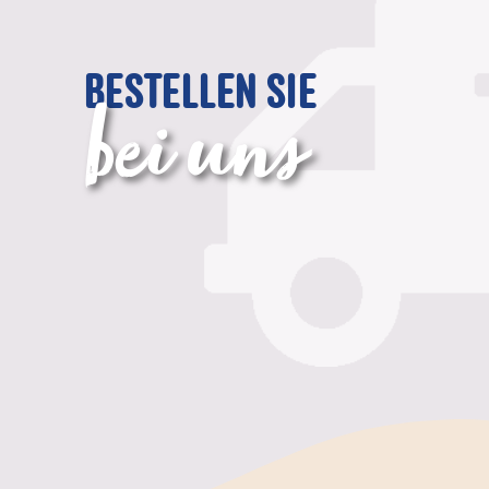
BESTELLEN SIE
bei uns