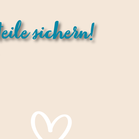
eile sichern!