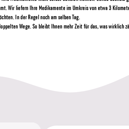
mmt. Wir liefern Ihre Medikamente im Umkreis von etwa 3 Kilomete
öchten. In der Regel noch am selben Tag.
oppelten Wege. So bleibt Ihnen mehr Zeit für das, was wirklich zä