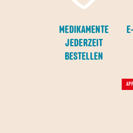
MEDIKAMENTE
E
JEDERZEIT
BESTELLEN
APP