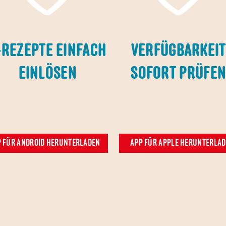
-REZEPTE EINFACH
VERFÜGBARKEIT
EINLÖSEN
SOFORT PRÜFE
 FÜR ANDROID HERUNTERLADEN
APP FÜR APPLE HERUNTERLA