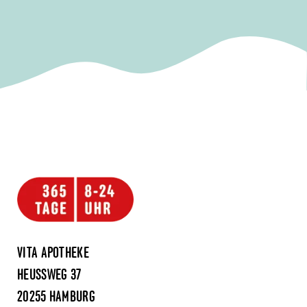
VITA APOTHEKE
HEUSSWEG 37
20255 HAMBURG