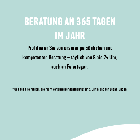
BERATUNG AN 365 TAGEN
IM JAHR
Profitieren Sie von unserer persönlichen und
kompetenten Beratung – täglich von 8 bis 24 Uhr,
auch an Feiertagen.
*Gilt auf alle Artikel, die nicht verschreibungspflichtig sind. Gilt nicht auf Zuzahlungen.