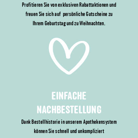
Profitieren Sie von exklusiven Rabattaktionen und
freuen Sie sich auf persönliche Gutscheine zu
Ihrem Geburtstag und zu Weihnachten.
EINFACHE
NACHBESTELLUNG
Dank Bestellhistorie in unserem Apothekensystem
können Sie schnell und unkompliziert