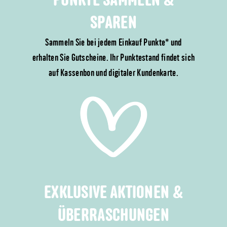
PUNKTE SAMMELN &
SPAREN
Sammeln Sie bei jedem Einkauf Punkte* und
erhalten Sie Gutscheine. Ihr Punktestand findet sich
auf Kassenbon und digitaler Kundenkarte.
EXKLUSIVE AKTIONEN &
ÜBERRASCHUNGEN