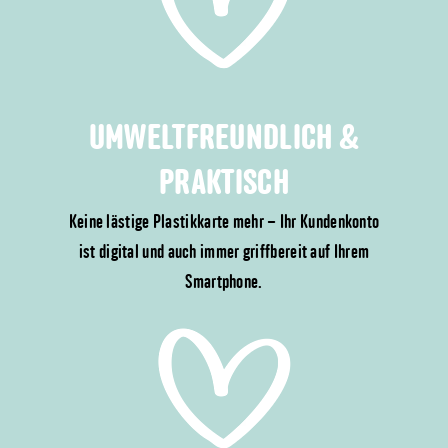
UMWELTFREUNDLICH &
PRAKTISCH
Keine lästige Plastikkarte mehr – Ihr Kundenkonto
ist digital und auch immer griffbereit auf Ihrem
Smartphone.