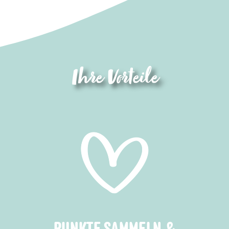
Ihre Vorteile