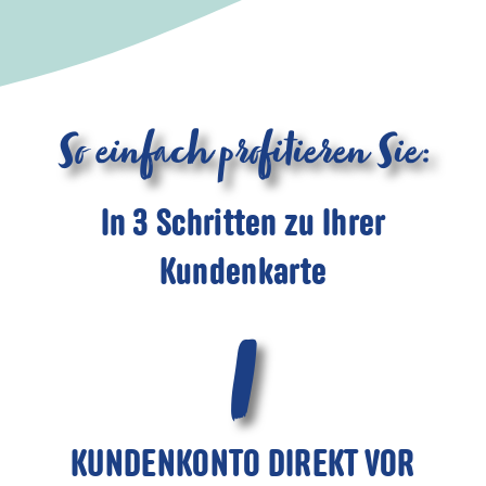
So einfach profitieren Sie:
In 3 Schritten zu Ihrer
Kundenkarte
1
KUNDENKONTO DIREKT VOR