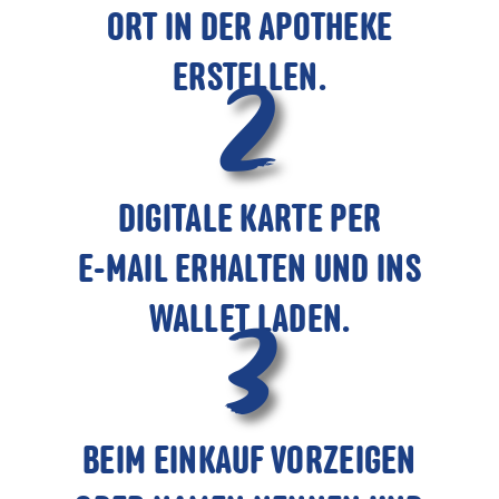
ORT IN DER APOTHEKE
2
ERSTELLEN.
DIGITALE KARTE PER
E-MAIL ERHALTEN UND INS
3
WALLET LADEN.
BEIM EINKAUF VORZEIGEN