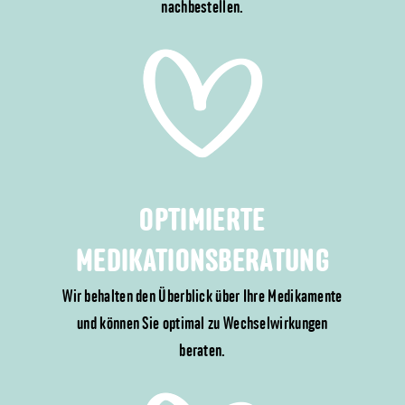
nachbestellen.
OPTIMIERTE
MEDIKATIONSBERATUNG
Wir behalten den Überblick über Ihre Medikamente
und können Sie optimal zu Wechselwirkungen
beraten.