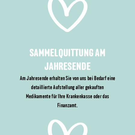
SAMMELQUITTUNG AM
JAHRESENDE
Am Jahresende erhalten Sie von uns bei Bedarf eine
detaillierte Aufstellung aller gekauften
Medikamente für Ihre Krankenkasse oder das
Finanzamt.