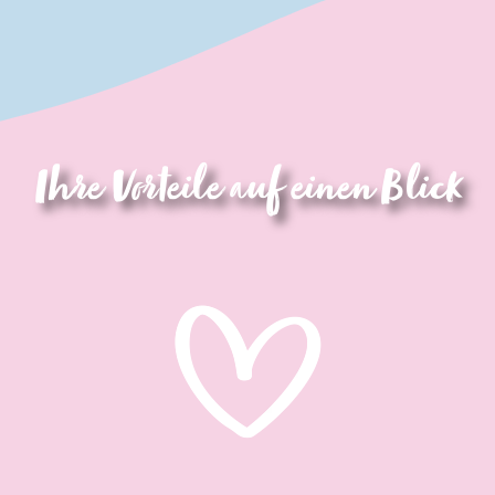
Ihre Vorteile auf einen Blick