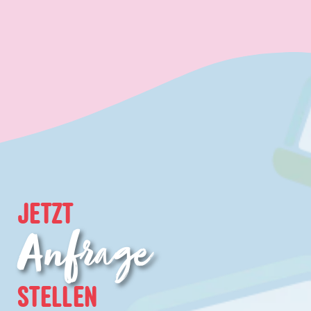
JETZT
Anfrage
STELLEN