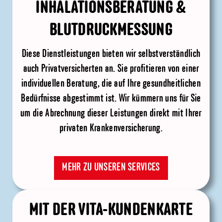
INHALATIONSBERATUNG &
BLUTDRUCKMESSUNG
Diese Dienstleistungen bieten wir selbstverständlich
auch Privatversicherten an. Sie profitieren von einer
individuellen Beratung, die auf Ihre gesundheitlichen
Bedürfnisse abgestimmt ist. Wir kümmern uns für Sie
um die Abrechnung dieser Leistungen direkt mit Ihrer
privaten Krankenversicherung.
MEHR ZU UNSEREN SERVICES
MIT DER VITA-KUNDENKARTE