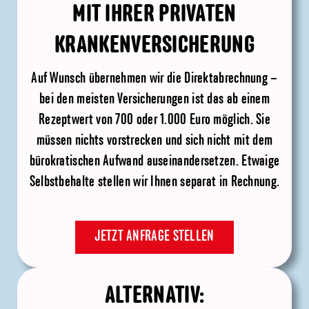
MIT IHRER PRIVATEN
KRANKENVERSICHERUNG
Auf Wunsch übernehmen wir die Direktabrechnung –
bei den meisten Versicherungen ist das ab einem
Rezeptwert von 700 oder 1.000 Euro möglich. Sie
müssen nichts vorstrecken und sich nicht mit dem
bürokratischen Aufwand auseinandersetzen. Etwaige
Selbstbehalte stellen wir Ihnen separat in Rechnung.
JETZT ANFRAGE STELLEN
ALTERNATIV: