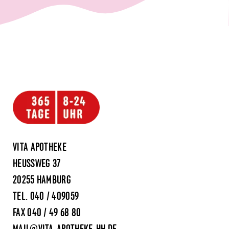
VITA APOTHEKE
HEUSSWEG 37
20255 HAMBURG
TEL.
040 / 409059
FAX 040 / 49 68 80