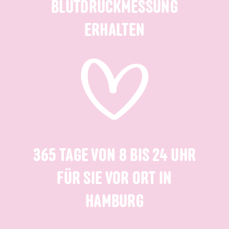
BLUTDRUCKMESSUNG
ERHALTEN
365 TAGE VON 8 BIS 24 UHR
FÜR SIE VOR ORT IN
HAMBURG