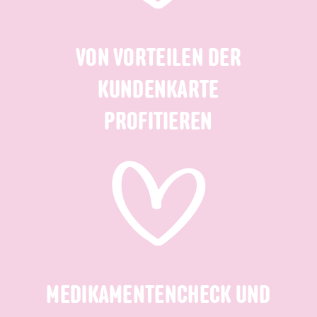
VON VORTEILEN DER
KUNDENKARTE
PROFITIEREN
MEDIKAMENTENCHECK UND