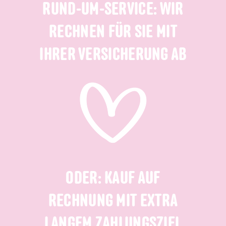
RUND-UM-SERVICE: WIR
RECHNEN FÜR SIE MIT
IHRER VERSICHERUNG AB
ODER: KAUF AUF
RECHNUNG MIT EXTRA
LANGEM ZAHLUNGSZIEL