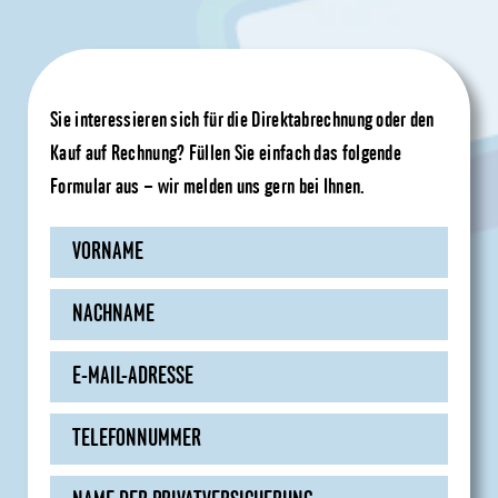
Sie interessieren sich für die Direktabrechnung oder den
Kauf auf Rechnung? Füllen Sie einfach das folgende
Formular aus – wir melden uns gern bei Ihnen.
Please 