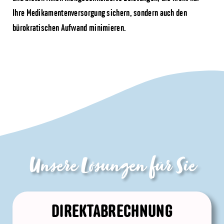
Ihre Medikamentenversorgung sichern, sondern auch den
bürokratischen Aufwand minimieren.
Unsere Lösungen für Sie
DIREKTABRECHNUNG