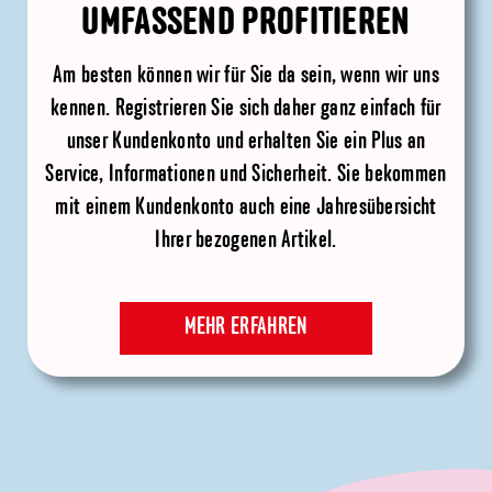
UMFASSEND PROFITIEREN
Am besten können wir für Sie da sein, wenn wir uns
kennen. Registrieren Sie sich daher ganz einfach für
unser Kundenkonto und erhalten Sie ein Plus an
Service, Informationen und Sicherheit. Sie bekommen
mit einem Kundenkonto auch eine Jahresübersicht
Ihrer bezogenen Artikel.
MEHR ERFAHREN