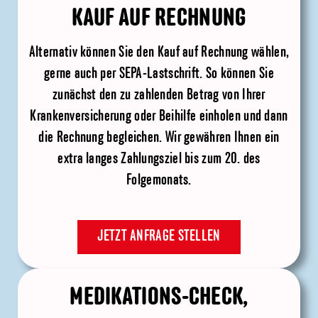
KAUF AUF RECHNUNG
Alternativ können Sie den Kauf auf Rechnung wählen,
gerne auch per SEPA-Lastschrift. So können Sie
zunächst den zu zahlenden Betrag von Ihrer
Krankenversicherung oder Beihilfe einholen und dann
die Rechnung begleichen. Wir gewähren Ihnen ein
extra langes Zahlungsziel bis zum 20. des
Folgemonats.
JETZT ANFRAGE STELLEN
MEDIKATIONS-CHECK,