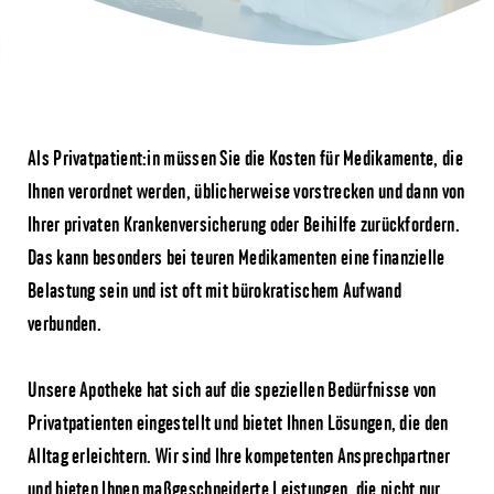
Als Privatpatient:in müssen Sie die Kosten für Medikamente, die
Ihnen verordnet werden, üblicherweise vorstrecken und dann von
Ihrer privaten Krankenversicherung oder Beihilfe zurückfordern.
Das kann besonders bei teuren Medikamenten eine finanzielle
Belastung sein und ist oft mit bürokratischem Aufwand
verbunden.
Unsere Apotheke hat sich auf die speziellen Bedürfnisse von
Privatpatienten eingestellt und bietet Ihnen Lösungen, die den
Alltag erleichtern. Wir sind Ihre kompetenten Ansprechpartner
und bieten Ihnen maßgeschneiderte Leistungen, die nicht nur