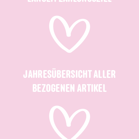
JAHRESÜBERSICHT ALLER
BEZOGENEN ARTIKEL