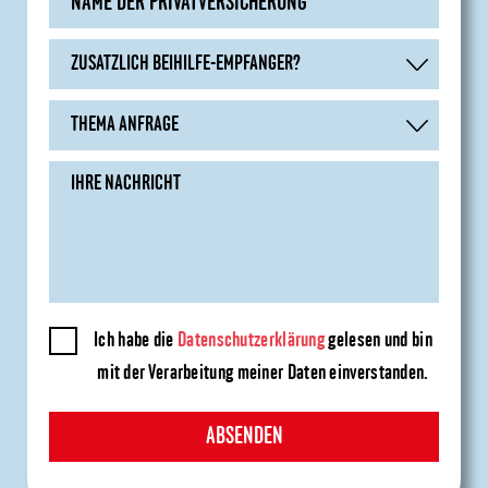
Ich habe die
Datenschutzerklärung
gelesen und bin
mit der Verarbeitung meiner Daten einverstanden.