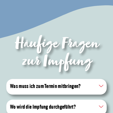
Häufige Fragen
zur Impfung
Was muss ich zum Termin mitbringen?
Wo wird die Impfung durchgeführt?