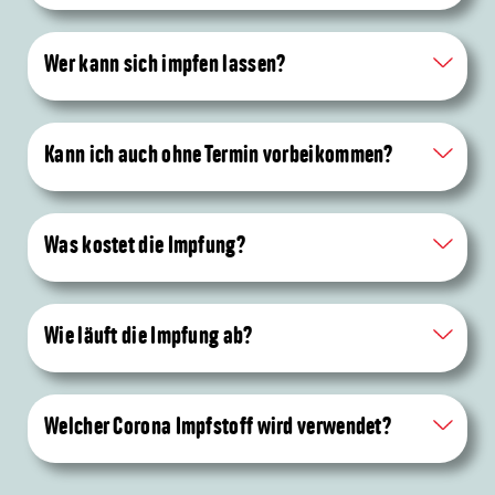
Wer kann sich impfen lassen?
Kann ich auch ohne Termin vorbeikommen?
Was kostet die Impfung?
Wie läuft die Impfung ab?
Welcher Corona Impfstoff wird verwendet?