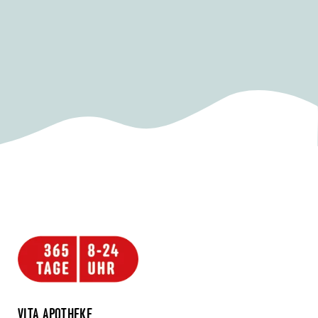
VITA APOTHEKE