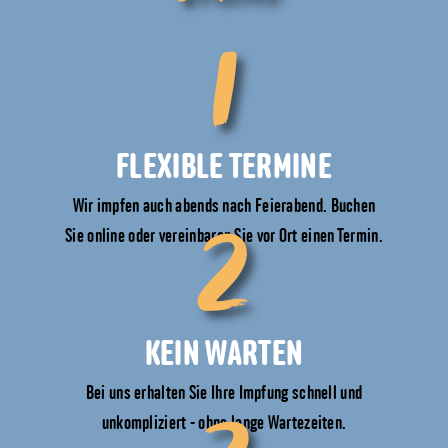
1
FLEXIBLE TERMINE
2
Wir impfen auch abends nach Feierabend. Buchen
Sie online oder vereinbaren Sie vor Ort einen Termin.
KEIN WARTEN
Bei uns erhalten Sie Ihre Impfung schnell und
unkompliziert - ohne lange Wartezeiten.