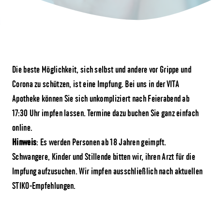
Die beste Möglichkeit, sich selbst und andere vor Grippe und
Corona zu schützen, ist eine Impfung. Bei uns in der VITA
Apotheke können Sie sich unkompliziert nach Feierabend ab
17:30 Uhr impfen lassen. Termine dazu buchen Sie ganz einfach
online.
Hinweis
: Es werden Personen ab 18 Jahren geimpft.
Schwangere, Kinder und Stillende bitten wir, ihren Arzt für die
Impfung aufzusuchen. Wir impfen ausschließlich nach aktuellen
STIKO-Empfehlungen.