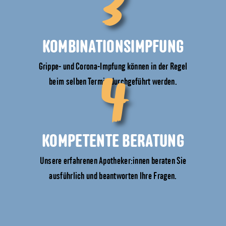
3
KOMBINATIONSIMPFUNG
4
Grippe- und Corona-Impfung können in der Regel
beim selben Termin durchgeführt werden.
KOMPETENTE BERATUNG
Unsere erfahrenen Apotheker:innen beraten Sie
ausführlich und beantworten Ihre Fragen.