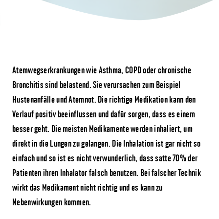
Atemwegserkrankungen wie Asthma, COPD oder chronische
Bronchitis sind belastend. Sie verursachen zum Beispiel
Hustenanfälle und Atemnot. Die richtige Medikation kann den
Verlauf positiv beeinflussen und dafür sorgen, dass es einem
besser geht. Die meisten Medikamente werden inhaliert, um
direkt in die Lungen zu gelangen. Die Inhalation ist gar nicht so
einfach und so ist es nicht verwunderlich, dass satte 70% der
Patienten ihren Inhalator falsch benutzen. Bei falscher Technik
wirkt das Medikament nicht richtig und es kann zu
Nebenwirkungen kommen.