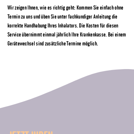
Wir zeigen Ihnen, wie es richtig geht: Kommen Sie einfach ohne
Termin zu uns und üben Sie unter fachkundiger Anleitung die
korrekte Handhabung Ihres Inhalators. Die Kosten für diesen
Service übernimmt einmal jährlich Ihre Krankenkasse. Bei einem
Gerätewechsel sind zusätzliche Termine möglich.