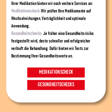
Ihrer Medikation bieten wir noch weitere Services an:
Medikationscheck:
Wir prüfen Ihre Medikamente auf
Wechselwirkungen, Verträglichkeit und optimale
Anwendung.
Gesundheitschecks:
Je früher eine Gesundheitsrisiko
festgestellt wird, desto schneller und erfolgreicher
verläuft die Behandlung. Dafür bieten wir Tests zur
Bestimmung Ihrer Gesundheitswerte an.
MEDIKATIONSCHECK
GESUNDHEITSCHECKS