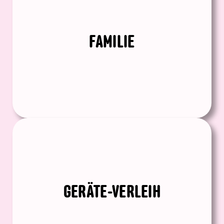
FAMILIE
GERÄTE-VERLEIH