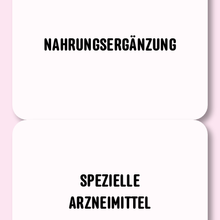
NAHRUNGSERGÄNZUNG
SPEZIELLE
ARZNEIMITTEL