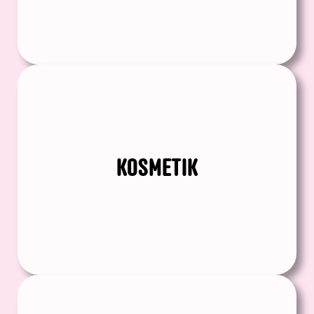
KOSMETIK