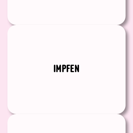
IMPFEN