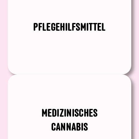
PFLEGEHILFSMITTEL
MEDIZINISCHES
CANNABIS