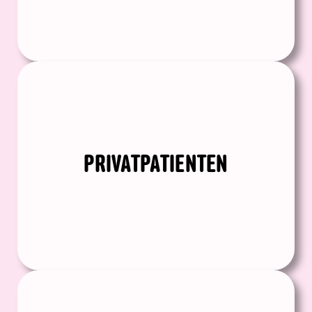
PRIVATPATIENTEN