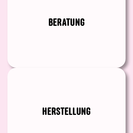
BERATUNG
HERSTELLUNG