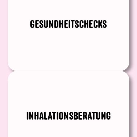
GESUNDHEITSCHECKS
INHALATIONSBERATUNG