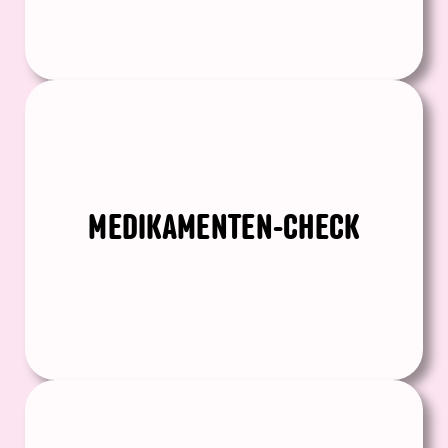
MEDIKAMENTEN-CHECK