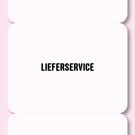
LIEFERSERVICE