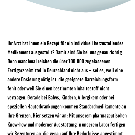
Ihr Arzt hat Ihnen ein Rezept für ein individuell herzustellendes
Medikament ausgestellt? Damit sind Sie bei uns genau richtig.
Denn manchmal reichen die über 100.000 zugelassenen
Fertigarzneimittel in Deutschland nicht aus – sei es, weil eine
andere Dosierung nötig ist, die geeignete Darreichungsform
fehlt oder weil Sie einen bestimmten Inhaltsstoff nicht
vertragen. Gerade bei Babys, Kindern, Allergikern oder bei
speziellen Hauterkrankungen kommen Standardmedikamente an
ihre Grenzen. Hier setzen wir an: Mit unserem pharmazeutischen
Know-how und moderner Ausstattung in unserem Labor fertigen
wir Rezepturen an, die genau auf Ihre Bedürfnisse abgestimmt