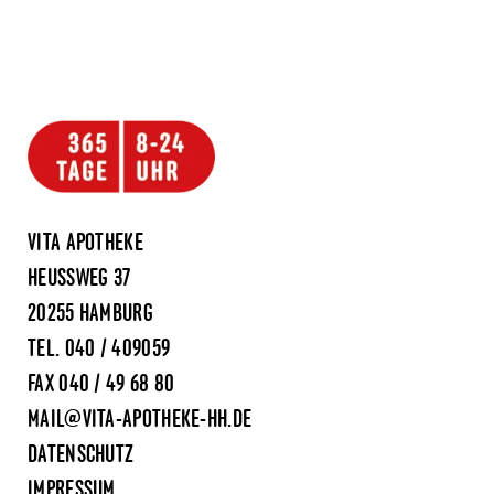
VITA APOTHEKE
HEUSSWEG 37
20255 HAMBURG
TEL.
040 / 409059
FAX 040 / 49 68 80
MAIL@VITA-APOTHEKE-HH.DE
DATENSCHUTZ
IMPRESSUM