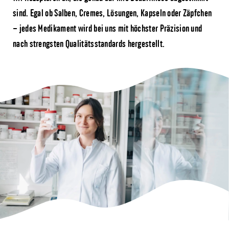
sind. Egal ob Salben, Cremes, Lösungen, Kapseln oder Zäpfchen
– jedes Medikament wird bei uns mit höchster Präzision und
nach strengsten Qualitätsstandards hergestellt.