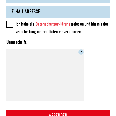
Ich habe die
Datenschutzerklärung
gelesen und bin mit der
Verarbeitung meiner Daten einverstanden.
Unterschrift: