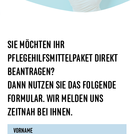
SIE MÖCHTEN IHR
PFLEGEHILFSMITTELPAKET DIREKT
BEANTRAGEN?
DANN NUTZEN SIE DAS FOLGENDE
FORMULAR. WIR MELDEN UNS
ZEITNAH BEI IHNEN.